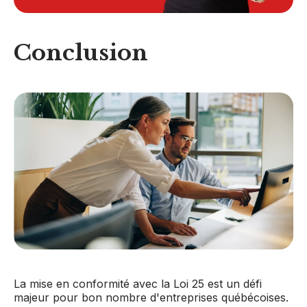
Conclusion
La mise en conformité avec la Loi 25 est un défi
majeur pour bon nombre d'entreprises québécoises.