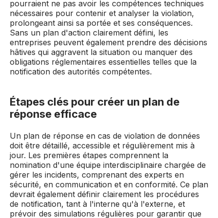
pourraient ne pas avoir les compétences techniques
nécessaires pour contenir et analyser la violation,
prolongeant ainsi sa portée et ses conséquences.
Sans un plan d'action clairement défini, les
entreprises peuvent également prendre des décisions
hâtives qui aggravent la situation ou manquer des
obligations réglementaires essentielles telles que la
notification des autorités compétentes.
Étapes clés pour créer un plan de
réponse efficace
Un plan de réponse en cas de violation de données
doit être détaillé, accessible et régulièrement mis à
jour. Les premières étapes comprennent la
nomination d'une équipe interdisciplinaire chargée de
gérer les incidents, comprenant des experts en
sécurité, en communication et en conformité. Ce plan
devrait également définir clairement les procédures
de notification, tant à l'interne qu'à l'externe, et
prévoir des simulations régulières pour garantir que