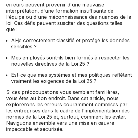
erreurs peuvent provenir d'une mauvaise
interprétation, d'une formation insuffisante de
l'équipe ou d'une méconnaissance des nuances de la
loi. Ces défis peuvent susciter des questions telles
que :
Ai-je correctement classifié et protégé les données
sensibles ?
Mes employés sont-ils bien formés à respecter les
nouvelles directives de la Loi 25 ?
Est-ce que mes systèmes et mes politiques reflètent
vraiment les exigences de la Loi 25 ?
Si ces préoccupations vous semblent familières,
vous êtes au bon endroit. Dans cet article, nous
explorerons les erreurs couramment commises par
les entreprises dans le cadre de l'implémentation des
normes de la Loi 25 et, surtout, comment les éviter.
Naviguons ensemble vers une mise en œuvre
impeccable et sécurisée.