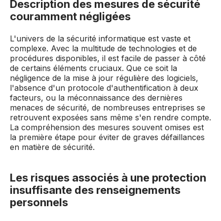
Description des mesures de sécurité
couramment négligées
L'univers de la sécurité informatique est vaste et
complexe. Avec la multitude de technologies et de
procédures disponibles, il est facile de passer à côté
de certains éléments cruciaux. Que ce soit la
négligence de la mise à jour régulière des logiciels,
l'absence d'un protocole d'authentification à deux
facteurs, ou la méconnaissance des dernières
menaces de sécurité, de nombreuses entreprises se
retrouvent exposées sans même s'en rendre compte.
La compréhension des mesures souvent omises est
la première étape pour éviter de graves défaillances
en matière de sécurité.
Les risques associés à une protection
insuffisante des renseignements
personnels