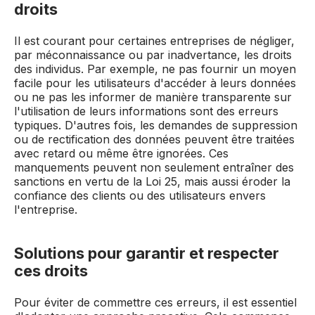
droits
Il est courant pour certaines entreprises de négliger,
par méconnaissance ou par inadvertance, les droits
des individus. Par exemple, ne pas fournir un moyen
facile pour les utilisateurs d'accéder à leurs données
ou ne pas les informer de manière transparente sur
l'utilisation de leurs informations sont des erreurs
typiques. D'autres fois, les demandes de suppression
ou de rectification des données peuvent être traitées
avec retard ou même être ignorées. Ces
manquements peuvent non seulement entraîner des
sanctions en vertu de la Loi 25, mais aussi éroder la
confiance des clients ou des utilisateurs envers
l'entreprise.
Solutions pour garantir et respecter
ces droits
Pour éviter de commettre ces erreurs, il est essentiel