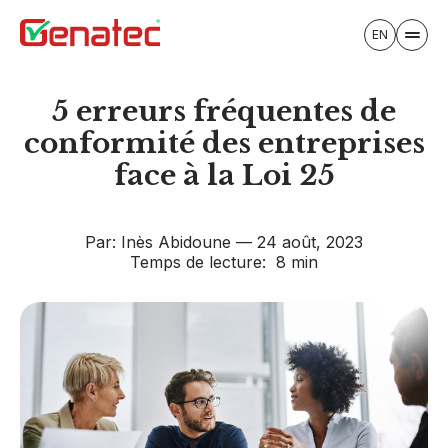
EN
5 erreurs fréquentes de
conformité des entreprises
face à la Loi 25
Par
:
Inès Abidoune
—
24 août, 2023
Temps de lecture
: 8 min