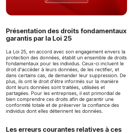
Présentation des droits fondamentaux
garantis par la Loi 25
La Loi 25, en accord avec son engagement envers la
protection des données, établit un ensemble de droits
fondamentaux pour les individus. Ceux-ci incluent le
droit d'accéder à leurs données, de les rectifier, et
dans certains cas, de demander leur suppression. De
plus, ils ont le droit d'être informés sur la manière
dont leurs données sont traitées, utilisées et
partagées. Pour les entreprises, il est primordial de
bien comprendre ces droits afin de garantir une
conformité totale et de préserver la confiance des
individus dont elles détiennent les données.
Les erreurs courantes relatives à ces