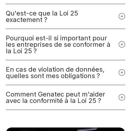
Qu'est-ce que la Loi 25
exactement ?
Pourquoi est-il si important pour
les entreprises de se conformer à
la Loi 25 ?
En cas de violation de données,
quelles sont mes obligations ?
Comment Genatec peut m'aider
avec la conformité à la Loi 25 ?