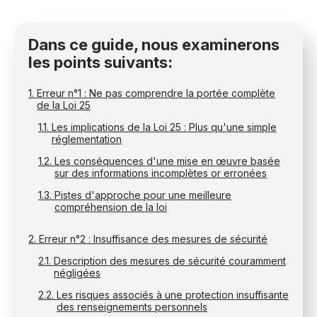
Dans ce guide, nous examinerons
les points suivants:
Erreur n°1 : Ne pas comprendre la portée complète
de la Loi 25
Les implications de la Loi 25 : Plus qu'une simple
réglementation
Les conséquences d'une mise en œuvre basée
sur des informations incomplètes or erronées
Pistes d'approche pour une meilleure
compréhension de la loi
Erreur n°2 : Insuffisance des mesures de sécurité
Description des mesures de sécurité couramment
négligées
Les risques associés à une protection insuffisante
des renseignements personnels