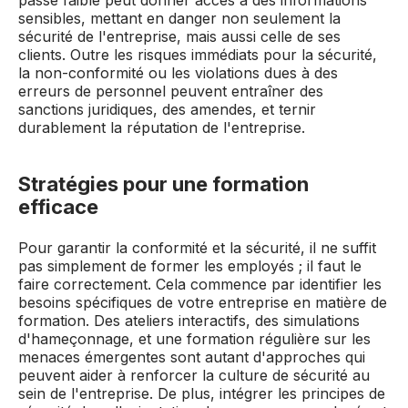
passe faible peut donner accès à des informations
sensibles, mettant en danger non seulement la
sécurité de l'entreprise, mais aussi celle de ses
clients. Outre les risques immédiats pour la sécurité,
la non-conformité ou les violations dues à des
erreurs de personnel peuvent entraîner des
sanctions juridiques, des amendes, et ternir
durablement la réputation de l'entreprise.
Stratégies pour une formation
efficace
Pour garantir la conformité et la sécurité, il ne suffit
pas simplement de former les employés ; il faut le
faire correctement. Cela commence par identifier les
besoins spécifiques de votre entreprise en matière de
formation. Des ateliers interactifs, des simulations
d'hameçonnage, et une formation régulière sur les
menaces émergentes sont autant d'approches qui
peuvent aider à renforcer la culture de sécurité au
sein de l'entreprise. De plus, intégrer les principes de