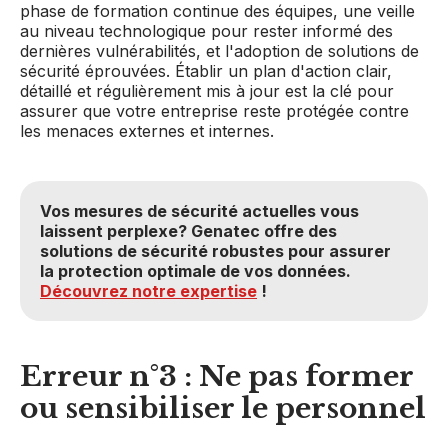
phase de formation continue des équipes, une veille
au niveau technologique pour rester informé des
dernières vulnérabilités, et l'adoption de solutions de
sécurité éprouvées. Établir un plan d'action clair,
détaillé et régulièrement mis à jour est la clé pour
assurer que votre entreprise reste protégée contre
les menaces externes et internes.
Vos mesures de sécurité actuelles vous
laissent perplexe? Genatec offre des
solutions de sécurité robustes pour assurer
la protection optimale de vos données.
Découvrez notre expertise
!
Erreur n°3 : Ne pas former
ou sensibiliser le personnel