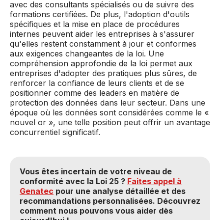
avec des consultants spécialisés ou de suivre des
formations certifiées. De plus, l'adoption d'outils
spécifiques et la mise en place de procédures
internes peuvent aider les entreprises à s'assurer
qu'elles restent constamment à jour et conformes
aux exigences changeantes de la loi. Une
compréhension approfondie de la loi permet aux
entreprises d'adopter des pratiques plus sûres, de
renforcer la confiance de leurs clients et de se
positionner comme des leaders en matière de
protection des données dans leur secteur. Dans une
époque où les données sont considérées comme le «
nouvel or », une telle position peut offrir un avantage
concurrentiel significatif.
Vous êtes incertain de votre niveau de
conformité avec la Loi 25 ?
Faites appel à
Genatec
pour une analyse détaillée et des
recommandations personnalisées. Découvrez
comment nous pouvons vous aider dès