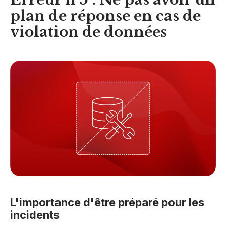
plan de réponse en cas de
violation de données
L'importance d'être préparé pour les
incidents