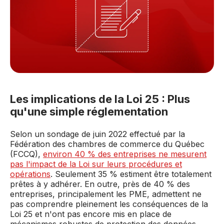
Les implications de la Loi 25 : Plus
qu'une simple réglementation
Selon un sondage de juin 2022 effectué par la
Fédération des chambres de commerce du Québec
(FCCQ),
environ 40 % des entreprises ne mesurent
pas l'impact de la Loi sur leurs procédures et
opérations
. Seulement 35 % estiment être totalement
prêtes à y adhérer. En outre, près de 40 % des
entreprises, principalement les PME, admettent ne
pas comprendre pleinement les conséquences de la
Loi 25 et n'ont pas encore mis en place de
mécanismes robustes de protection des données.