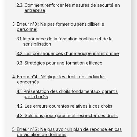
Comment renforcer les mesures de sécurité en
entreprise
Erreur n°3 : Ne pas former ou sensibiliser le
personnel
Importance de la formation continue et de la
sensibilisation
Les conséquences d'une équipe mal informée
Stratégies pour une formation efficace
Erreur n°4 : Négliger les droits des individus
concernés
Présentation des droits fondamentaux garantis
par la Loi 25
Les erreurs courantes relatives à ces droits
Solutions pour garantir et respecter ces droits
Erreur n°5 : Ne pas avoir un plan de réponse en cas
de violation de données