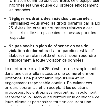
formation continue est essentielle. Une équipe bien
informée est une équipe qui protège efficacement
les données.
Négliger les droits des individus concernés :
Familiarisez-vous avec les droits garantis par la Loi
25, évitez les erreurs courantes relatives à ces
droits et mettez en place des processus pour les
respecter.
Ne pas avoir un plan de réponse en cas de
violation de données :
La préparation est la clé.
Élaborez un plan solide et réactif pour répondre
efficacement à toute violation de données.
La conformité à la Loi 25 n'est pas une simple coche
dans une case; elle nécessite une compréhension
profonde, une planification rigoureuse et un
engagement responsable continu. En évitant ces
erreurs courantes et en adoptant les solutions
proposées, les entreprises peuvent non seulement
respecter la loi, mais aussi renforcer la confiance de
leurs clients et partenaires tout en assurant une