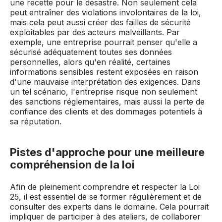
une recette pour le désastre. Non seulement cela
peut entraîner des violations involontaires de la loi,
mais cela peut aussi créer des failles de sécurité
exploitables par des acteurs malveillants. Par
exemple, une entreprise pourrait penser qu'elle a
sécurisé adéquatement toutes ses données
personnelles, alors qu'en réalité, certaines
informations sensibles restent exposées en raison
d'une mauvaise interprétation des exigences. Dans
un tel scénario, l'entreprise risque non seulement
des sanctions réglementaires, mais aussi la perte de
confiance des clients et des dommages potentiels à
sa réputation.
Pistes d'approche pour une meilleure
compréhension de la loi
Afin de pleinement comprendre et respecter la Loi
25, il est essentiel de se former régulièrement et de
consulter des experts dans le domaine. Cela pourrait
impliquer de participer à des ateliers, de collaborer