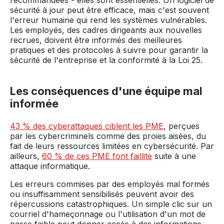
recommandées - elles sont essentielles. Un logiciel de
sécurité à jour peut être efficace, mais c'est souvent
l'erreur humaine qui rend les systèmes vulnérables.
Les employés, des cadres dirigeants aux nouvelles
recrues, doivent être informés des meilleures
pratiques et des protocoles à suivre pour garantir la
sécurité de l'entreprise et la conformité à la Loi 25.
Les conséquences d'une équipe mal
informée
43 % des cyberattaques ciblent les PME
, perçues
par les cybercriminels comme des proies aisées, du
fait de leurs ressources limitées en cybersécurité. Par
ailleurs,
60 % de ces PME font faillite
suite à une
attaque informatique.
Les erreurs commises par des employés mal formés
ou insuffisamment sensibilisés peuvent avoir des
répercussions catastrophiques. Un simple clic sur un
courriel d'hameçonnage ou l'utilisation d'un mot de