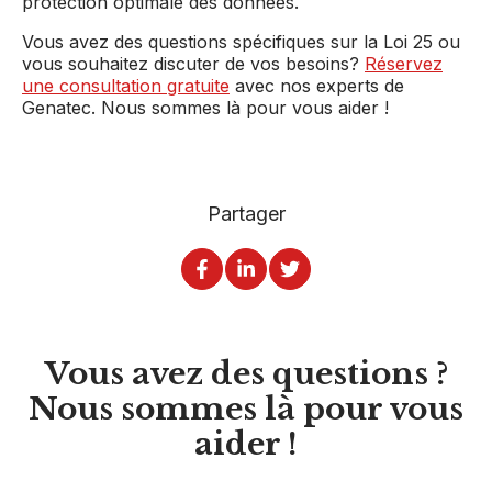
protection optimale des données.
Vous avez des questions spécifiques sur la Loi 25 ou
vous souhaitez discuter de vos besoins?
Réservez
une consultation gratuite
avec nos experts de
Genatec. Nous sommes là pour vous aider !
Partager
Vous avez des questions ?
Nous sommes là pour vous
aider !