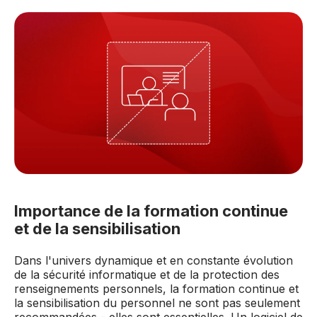
Importance de la formation continue
et de la sensibilisation
Dans l'univers dynamique et en constante évolution
de la sécurité informatique et de la protection des
renseignements personnels, la formation continue et
la sensibilisation du personnel ne sont pas seulement