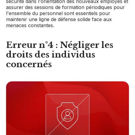
sécurité dans l'orientation des nouveaux employés et
assurer des sessions de formation périodiques pour
l'ensemble du personnel sont essentiels pour
maintenir une ligne de défense solide face aux
menaces constantes.
Erreur n°4 : Négliger les
droits des individus
concernés