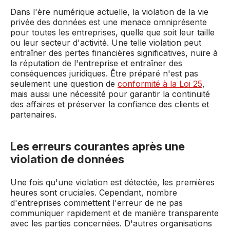
Dans l'ère numérique actuelle, la violation de la vie
privée des données est une menace omniprésente
pour toutes les entreprises, quelle que soit leur taille
ou leur secteur d'activité. Une telle violation peut
entraîner des pertes financières significatives, nuire à
la réputation de l'entreprise et entraîner des
conséquences juridiques. Être préparé n'est pas
seulement une question de
conformité à la Loi 25
,
mais aussi une nécessité pour garantir la continuité
des affaires et préserver la confiance des clients et
partenaires.
Les erreurs courantes après une
violation de données
Une fois qu'une violation est détectée, les premières
heures sont cruciales. Cependant, nombre
d'entreprises commettent l'erreur de ne pas
communiquer rapidement et de manière transparente
avec les parties concernées. D'autres organisations