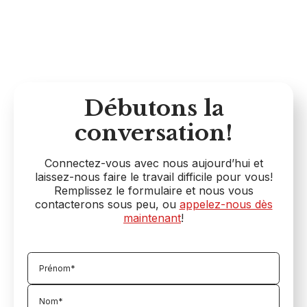
Débutons la
conversation!
Connectez-vous avec nous aujourd’hui et
laissez-nous faire le travail difficile pour vous!
Remplissez le formulaire et nous vous
contacterons sous peu, ou
appelez-nous dès
maintenant
!