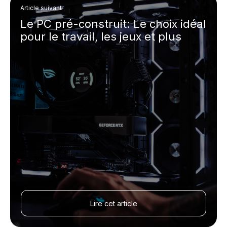
Article suivant
Le PC pré-construit: Le choix idéal
pour le travail, les jeux et plus
Lire cet article