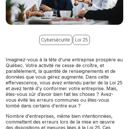
Cybersécurité
Loi 25
Imaginez-vous à la tête d'une entreprise prospère au
Québec. Votre activité ne cesse de croître, et
parallèlement, la quantité de renseignements et de
données que vous gérez augmente. Dans cette
effervescence, vous avez entendu parler de la Loi 25
et avez tenté d'y conformer votre entreprise. Mais,
êtes-vous sûr d’avoir bien fait les choses ? Avez-
vous évité les erreurs communes ou êtes-vous
tombé dans certains d'entre eux ?
Nombre d'entreprises, même bien intentionnées,
commettent des erreurs lors de la mise en œuvre
des dispositions et mesures liées à la Loi 25. Ces