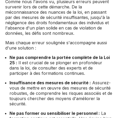
Comme nous l'avons vu, plusieurs erreurs peuvent
survenir lors de cette démarche. De la
méconnaissance des nuances de la loi, en passant
par des mesures de sécurité insuffisantes, jusqu'à la
négligence des droits fondamentaux des individus et
l'absence d'un plan solide en cas de violation de
données, les défis sont nombreux.
Mais chaque erreur soulignée s'accompagne aussi
d'une solution :
Ne pas comprendre la portée complète de la Loi
25 :
Il est crucial de se plonger en profondeur
dans la loi, de consulter des experts et de
participer à des formations continues.
Insuffisance des mesures de sécurité :
Assurez-
vous de mettre en œuvre des mesures de sécurité
robustes, de comprendre les risques associés et de
toujours chercher des moyens d'améliorer la
sécurité.
Ne pas former ou sensibiliser le personnel :
La