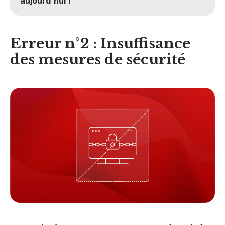
aujourd'hui !
Erreur n°2 : Insuffisance
des mesures de sécurité