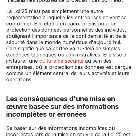
La Loi 25 n'est pas simplement une autre
réglementation à laquelle les entreprises doivent se
conformer. Elle établit un cadre précis pour la
protection des données personnelles des individus,
soulignant l'importance de la confidentialité et de la
sécurité dans le monde numérique d'aujourd'hui.
Cela signifie que sa portée va au-delà de simples
exigences techniques ou administratives. Elle vise à
instaurer une
culture de sécurité
au sein des
entreprises, où la protection des données est perçue
comme un élément central de leurs activités et leurs
opérations.
Les conséquences d'une mise en
œuvre basée sur des informations
incomplètes or erronées
Se baser sur des informations incomplètes ou
incorrectes lors de la mise en œuvre de la Loi 25 est