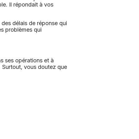
le. Il répondait à vos
 : des délais de réponse qui
mes problèmes qui
 ses opérations et à
. Surtout, vous doutez que
.