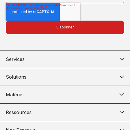
Services
Solutions
Matériel
Ressources
Nos Réseaux