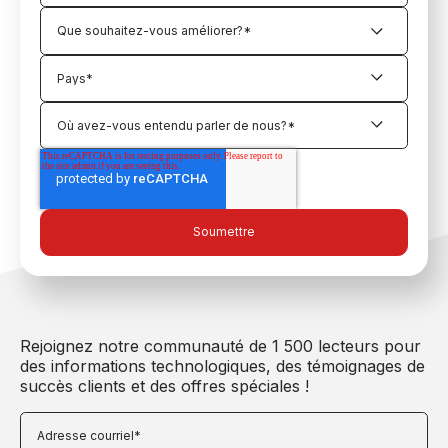
Rejoignez notre communauté de 1 500 lecteurs pour
des informations technologiques, des témoignages de
succès clients et des offres spéciales !