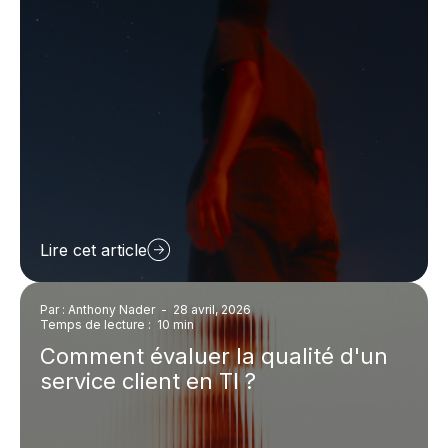
Lire cet article
Par : Anthony Nader
-
28 avril, 2026
Temps de lecture : 10 min
Comment évaluer la qualité d'un
service client en TI ?