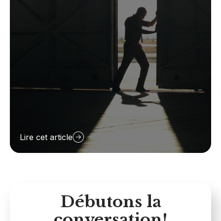
Lire cet article
Débutons la
conversation!