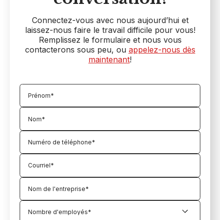
Connectez-vous avec nous aujourd’hui et
laissez-nous faire le travail difficile pour vous!
Remplissez le formulaire et nous vous
contacterons sous peu, ou
appelez-nous dès
maintenant
!